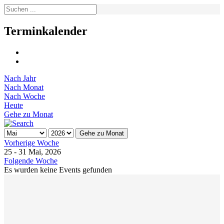
Terminkalender
Nach Jahr
Nach Monat
Nach Woche
Heute
Gehe zu Monat
Gehe zu Monat
Vorherige Woche
25 - 31 Mai, 2026
Folgende Woche
Es wurden keine Events gefunden