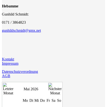
Hebamme
Gunhild Schmidt:
0171 / 3864823
gunhildschmidt@gmx.net
Kontakt
Impressum
Datenschutzverordnung
AGB
Mai 2026
Mo
Di
Mi
Do
Fr
Sa
So