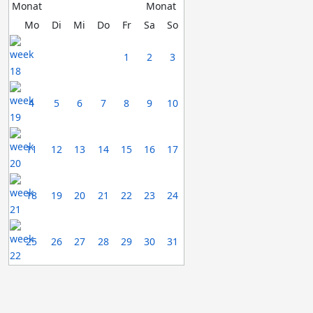
Mo
Di
Mi
Do
Fr
Sa
So
1
2
3
4
5
6
7
8
9
10
11
12
13
14
15
16
17
18
19
20
21
22
23
24
25
26
27
28
29
30
31