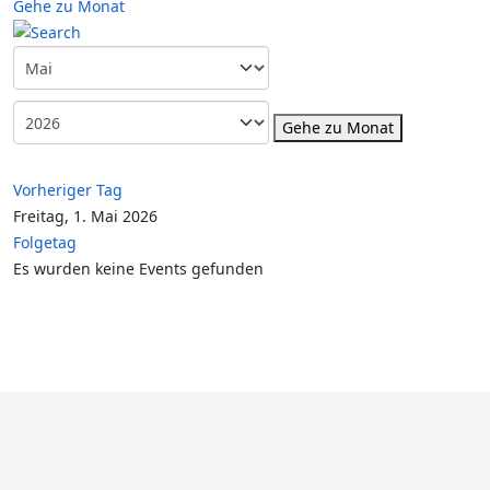
Gehe zu Monat
Gehe zu Monat
Vorheriger Tag
Freitag, 1. Mai 2026
Folgetag
Es wurden keine Events gefunden