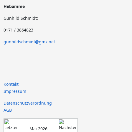
Hebamme
Gunhild Schmidt:
0171 / 3864823
gunhildschmidt@gmx.net
Kontakt
Impressum
Datenschutzverordnung
AGB
Mai 2026