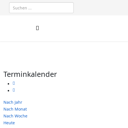
Terminkalender
Nach Jahr
Nach Monat
Nach Woche
Heute