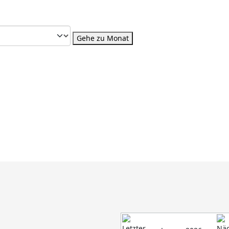
Gehe zu Monat