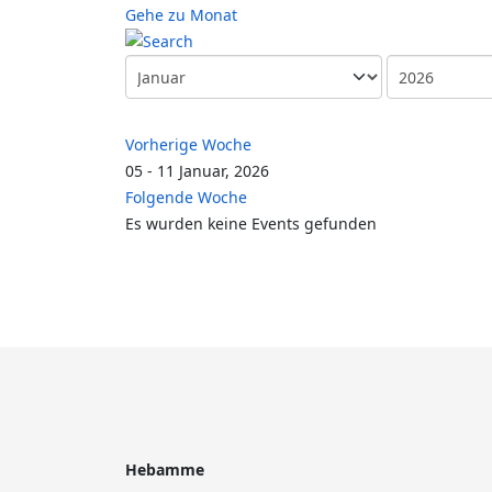
Gehe zu Monat
Vorherige Woche
05 - 11 Januar, 2026
Folgende Woche
Es wurden keine Events gefunden
Hebamme