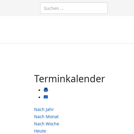
Terminkalender
Nach Jahr
Nach Monat
Nach Woche
Heute