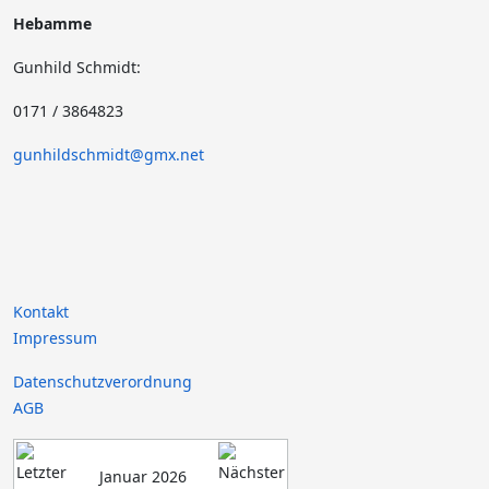
Hebamme
Gunhild Schmidt:
0171 / 3864823
gunhildschmidt@gmx.net
Kontakt
Impressum
Datenschutzverordnung
AGB
Januar 2026