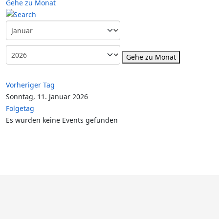
Gehe zu Monat
Gehe zu Monat
Vorheriger Tag
Sonntag, 11. Januar 2026
Folgetag
Es wurden keine Events gefunden