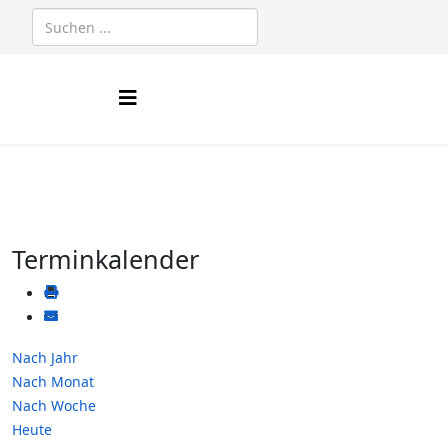
Terminkalender
Nach Jahr
Nach Monat
Nach Woche
Heute