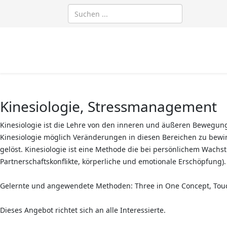
Kinesiologie, Stressmanagement
Kinesiologie ist die Lehre von den inneren und äußeren Bewegu
Kinesiologie möglich Veränderungen in diesen Bereichen zu bewir
gelöst. Kinesiologie ist eine Methode die bei persönlichem Wach
Partnerschaftskonflikte, körperliche und emotionale Erschöpfung).
Gelernte und angewendete Methoden: Three in One Concept, Touc
Dieses Angebot richtet sich an alle Interessierte.