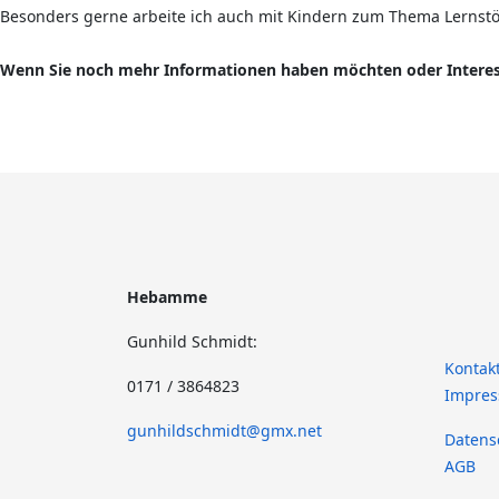
Besonders gerne arbeite ich auch mit Kindern zum Thema Lernstör
Wenn Sie noch mehr Informationen haben möchten oder Interess
Hebamme
Gunhild Schmidt:
Kontak
0171 / 3864823
Impre
gunhildschmidt@gmx.net
Datens
AGB