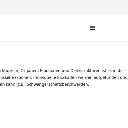
Muskeln, Organen, Emotionen und Denkstrukturen ist es in der
Muskelreaktionen. Individuelle Blockaden werden aufgefunden und
sein kann (z.B.: Schwangerschaftsbeschwerden,