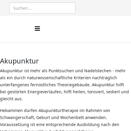
Akupunktur
Akupunktur ist mehr als Punktsuchen und Nadelstechen - mehr
als ein durch naturwissenschaftliche Kriterien nachträglich
unterfangenes fernöstliches Theoriegebäude. Akupunktur hilft
bei gestörten Energieverläufen, hilft heilen, tonisiert, sediert und
gleicht aus.
Hebammen dürfen Akupunkturtherapie im Rahmen von
Schwangerschaft, Geburt und Wochenbett anwenden.
Voraussetzung ist eine entsprechende Ausbildung nach den