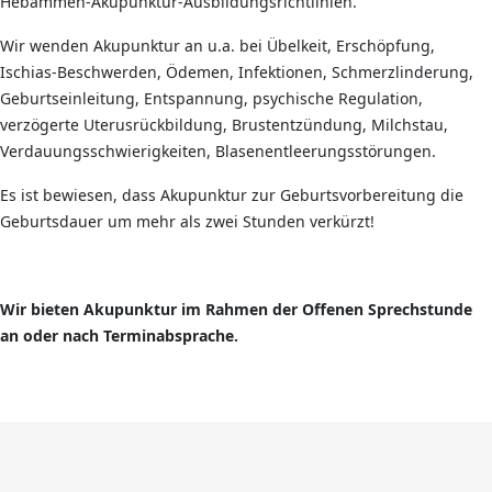
Hebammen-Akupunktur-Ausbildungsrichtlinien.
Wir wenden Akupunktur an u.a. bei Übelkeit, Erschöpfung,
Ischias-Beschwerden, Ödemen, Infektionen, Schmerzlinderung,
Geburtseinleitung, Entspannung, psychische Regulation,
verzögerte Uterusrückbildung, Brustentzündung, Milchstau,
Verdauungsschwierigkeiten, Blasenentleerungsstörungen.
Es ist bewiesen, dass Akupunktur zur Geburtsvorbereitung die
Geburtsdauer um mehr als zwei Stunden verkürzt!
Wir bieten Akupunktur im Rahmen der Offenen Sprechstunde
an oder nach Terminabsprache.