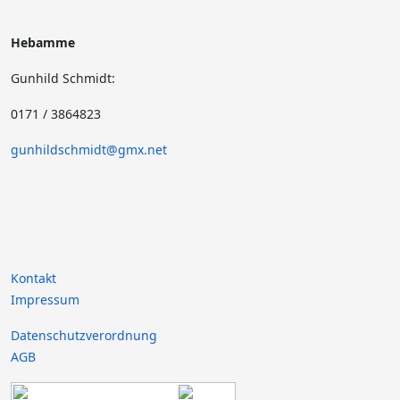
Hebamme
Gunhild Schmidt:
0171 / 3864823
gunhildschmidt@gmx.net
Kontakt
Impressum
Datenschutzverordnung
AGB