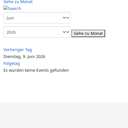
Gehe zu Monat
Gehe zu Monat
Vorheriger Tag
Dienstag, 9. Juni 2026
Folgetag
Es wurden keine Events gefunden