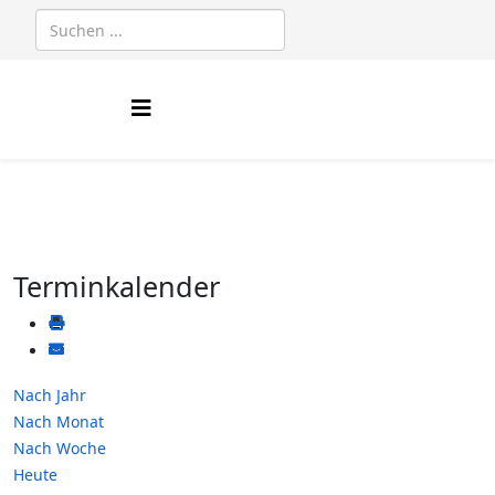
Terminkalender
Nach Jahr
Nach Monat
Nach Woche
Heute