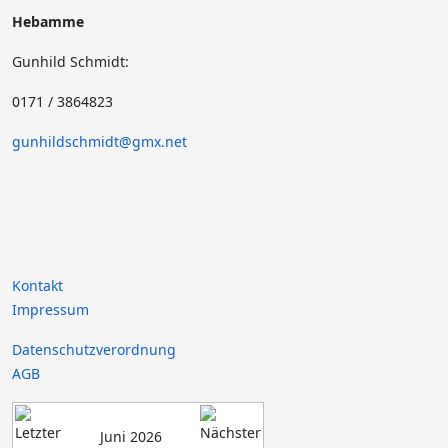
Hebamme
Gunhild Schmidt:
0171 / 3864823
gunhildschmidt@gmx.net
Kontakt
Impressum
Datenschutzverordnung
AGB
Juni 2026