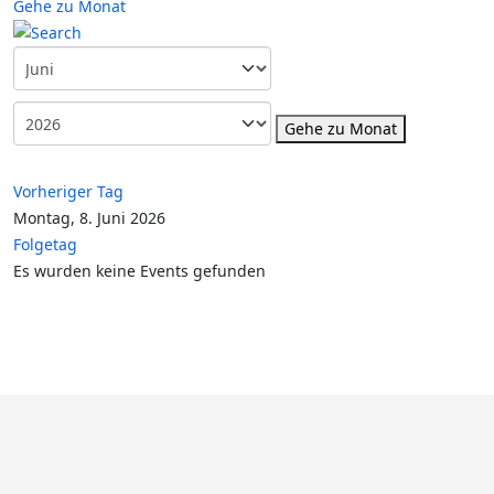
Gehe zu Monat
Gehe zu Monat
Vorheriger Tag
Montag, 8. Juni 2026
Folgetag
Es wurden keine Events gefunden