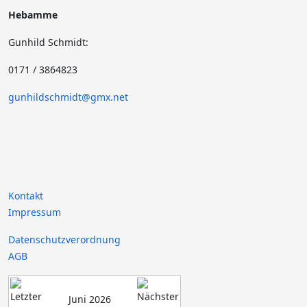
Hebamme
Gunhild Schmidt:
0171 / 3864823
gunhildschmidt@gmx.net
Kontakt
Impressum
Datenschutzverordnung
AGB
Juni 2026