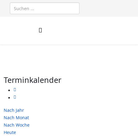
Terminkalender
Nach Jahr
Nach Monat
Nach Woche
Heute