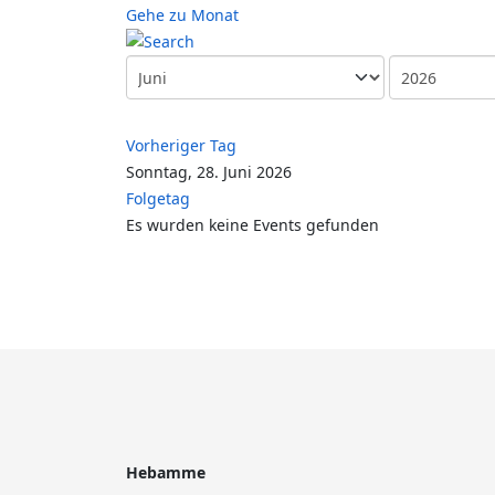
Gehe zu Monat
Vorheriger Tag
Sonntag, 28. Juni 2026
Folgetag
Es wurden keine Events gefunden
Hebamme