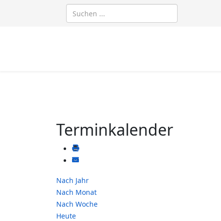
Terminkalender
Nach Jahr
Nach Monat
Nach Woche
Heute