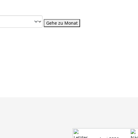
Gehe zu Monat