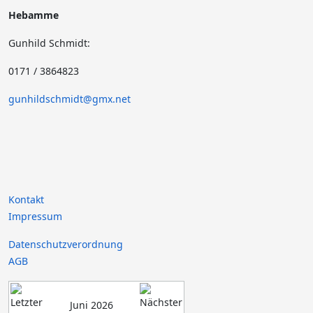
Hebamme
Gunhild Schmidt:
0171 / 3864823
gunhildschmidt@gmx.net
Kontakt
Impressum
Datenschutzverordnung
AGB
Juni 2026