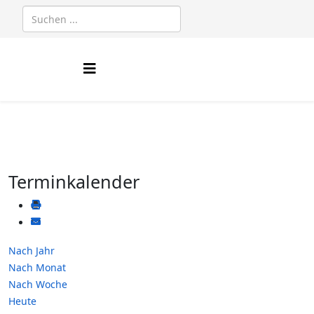
Terminkalender
Nach Jahr
Nach Monat
Nach Woche
Heute