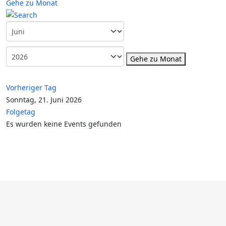
Gehe zu Monat
Gehe zu Monat
Vorheriger Tag
Sonntag, 21. Juni 2026
Folgetag
Es wurden keine Events gefunden