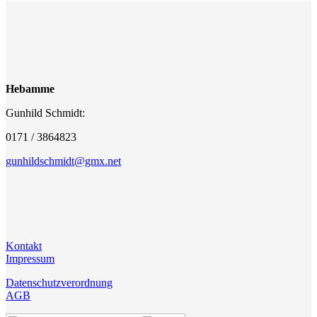
Hebamme
Gunhild Schmidt:
0171 / 3864823
gunhildschmidt@gmx.net
Kontakt
Impressum
Datenschutzverordnung
AGB