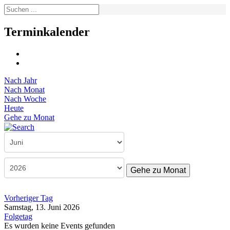
Terminkalender
Nach Jahr
Nach Monat
Nach Woche
Heute
Gehe zu Monat
Gehe zu Monat
Vorheriger Tag
Samstag, 13. Juni 2026
Folgetag
Es wurden keine Events gefunden