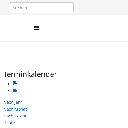
Terminkalender
Nach Jahr
Nach Monat
Nach Woche
Heute