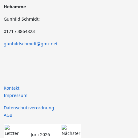
Hebamme
Gunhild Schmidt:
0171 / 3864823
gunhildschmidt@gmx.net
Kontakt
Impressum
Datenschutzverordnung
AGB
Juni 2026