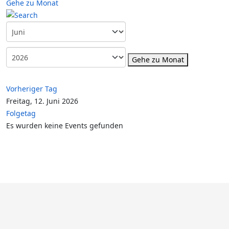
Gehe zu Monat
Gehe zu Monat
Vorheriger Tag
Freitag, 12. Juni 2026
Folgetag
Es wurden keine Events gefunden