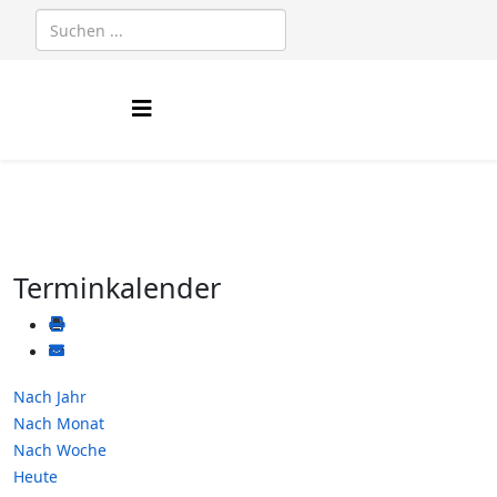
Terminkalender
Nach Jahr
Nach Monat
Nach Woche
Heute