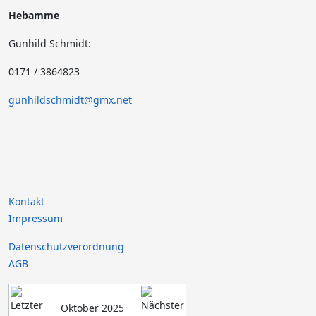
Hebamme
Gunhild Schmidt:
0171 / 3864823
gunhildschmidt@gmx.net
Kontakt
Impressum
Datenschutzverordnung
AGB
Oktober 2025