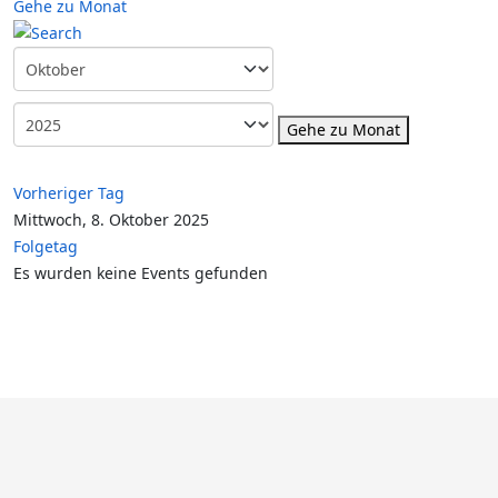
Gehe zu Monat
Gehe zu Monat
Vorheriger Tag
Mittwoch, 8. Oktober 2025
Folgetag
Es wurden keine Events gefunden